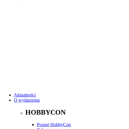
Aktualności
O wydarzeniu
HOBBYCON
Poznaj HobbyCon