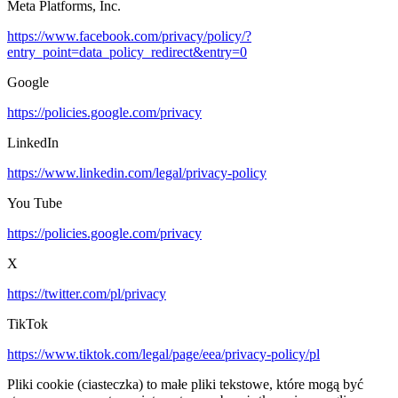
Meta Platforms, Inc.
https://www.facebook.com/privacy/policy/?
entry_point=data_policy_redirect&entry=0
Google
https://policies.google.com/privacy
LinkedIn
https://www.linkedin.com/legal/privacy-policy
You Tube
https://policies.google.com/privacy
X
https://twitter.com/pl/privacy
TikTok
https://www.tiktok.com/legal/page/eea/privacy-policy/pl
Pliki cookie (ciasteczka) to małe pliki tekstowe, które mogą być