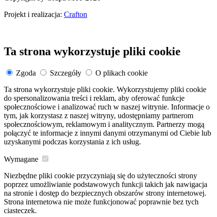
Projekt i realizacja:
Crafton
Ta strona wykorzystuje pliki cookie
Zgoda
Szczegóły
O plikach cookie
Ta strona wykorzystuje pliki cookie. Wykorzystujemy pliki cookie
do spersonalizowania treści i reklam, aby oferować funkcje
społecznościowe i analizować ruch w naszej witrynie. Informacje o
tym, jak korzystasz z naszej witryny, udostępniamy partnerom
społecznościowym, reklamowym i analitycznym. Partnerzy mogą
połączyć te informacje z innymi danymi otrzymanymi od Ciebie lub
uzyskanymi podczas korzystania z ich usług.
Wymagane
Niezbędne pliki cookie przyczyniają się do użyteczności strony
poprzez umożliwianie podstawowych funkcji takich jak nawigacja
na stronie i dostęp do bezpiecznych obszarów strony internetowej.
Strona internetowa nie może funkcjonować poprawnie bez tych
ciasteczek.