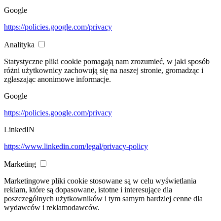
Google
https://policies.google.com/privacy
Analityka
Statystyczne pliki cookie pomagają nam zrozumieć, w jaki sposób
różni użytkownicy zachowują się na naszej stronie, gromadząc i
zgłaszając anonimowe informacje.
Google
https://policies.google.com/privacy
LinkedIN
https://www.linkedin.com/legal/privacy-policy
Marketing
Marketingowe pliki cookie stosowane są w celu wyświetlania
reklam, które są dopasowane, istotne i interesujące dla
poszczególnych użytkowników i tym samym bardziej cenne dla
wydawców i reklamodawców.