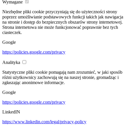
Wymagane
Niezbędne pliki cookie przyczyniają się do użyteczności strony
poprzez umożliwianie podstawowych funkcji takich jak nawigacja
na stronie i dostęp do bezpiecznych obszarów strony internetowej.
Strona internetowa nie może funkcjonować poprawnie bez tych
ciasteczek.
Google
https://policies.google.com/privacy
Analityka
Statystyczne pliki cookie pomagają nam zrozumieć, w jaki sposób
różni użytkownicy zachowują się na naszej stronie, gromadząc i
zgłaszając anonimowe informacje.
Google
https://policies.google.com/privacy
LinkedIN
https://www.linkedin.com/legal/privacy-policy