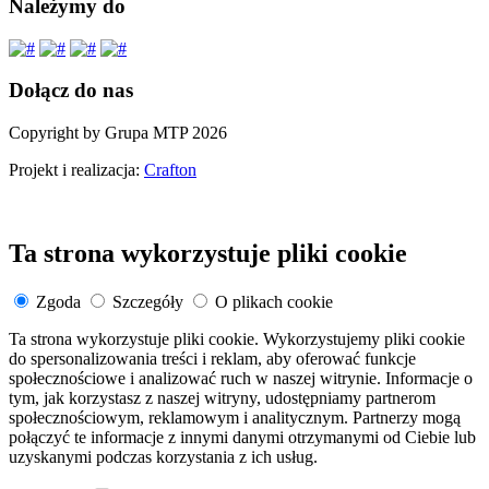
Należymy do
Dołącz do nas
Copyright by Grupa MTP 2026
Projekt i realizacja:
Crafton
Ta strona wykorzystuje pliki cookie
Zgoda
Szczegóły
O plikach cookie
Ta strona wykorzystuje pliki cookie. Wykorzystujemy pliki cookie
do spersonalizowania treści i reklam, aby oferować funkcje
społecznościowe i analizować ruch w naszej witrynie. Informacje o
tym, jak korzystasz z naszej witryny, udostępniamy partnerom
społecznościowym, reklamowym i analitycznym. Partnerzy mogą
połączyć te informacje z innymi danymi otrzymanymi od Ciebie lub
uzyskanymi podczas korzystania z ich usług.