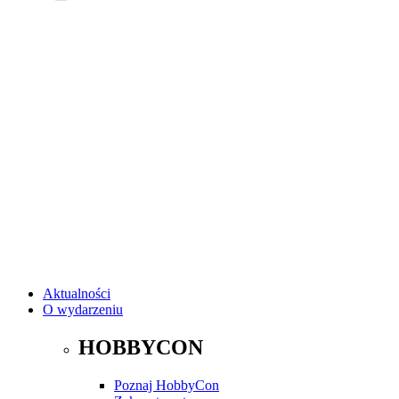
Aktualności
O wydarzeniu
HOBBYCON
Poznaj HobbyCon