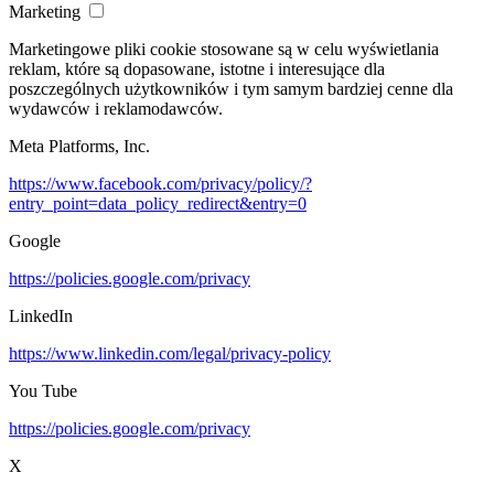
Marketing
Marketingowe pliki cookie stosowane są w celu wyświetlania
reklam, które są dopasowane, istotne i interesujące dla
poszczególnych użytkowników i tym samym bardziej cenne dla
wydawców i reklamodawców.
Meta Platforms, Inc.
https://www.facebook.com/privacy/policy/?
entry_point=data_policy_redirect&entry=0
Google
https://policies.google.com/privacy
LinkedIn
https://www.linkedin.com/legal/privacy-policy
You Tube
https://policies.google.com/privacy
X