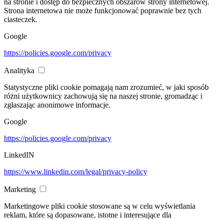
na stronie i dostęp do bezpiecznych obszarów strony internetowej.
Strona internetowa nie może funkcjonować poprawnie bez tych
ciasteczek.
Google
https://policies.google.com/privacy
Analityka
Statystyczne pliki cookie pomagają nam zrozumieć, w jaki sposób
różni użytkownicy zachowują się na naszej stronie, gromadząc i
zgłaszając anonimowe informacje.
Google
https://policies.google.com/privacy
LinkedIN
https://www.linkedin.com/legal/privacy-policy
Marketing
Marketingowe pliki cookie stosowane są w celu wyświetlania
reklam, które są dopasowane, istotne i interesujące dla