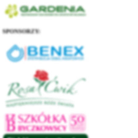
SPONSORZY: