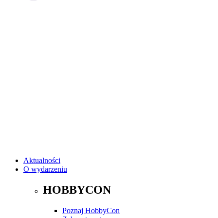
Aktualności
O wydarzeniu
HOBBYCON
Poznaj HobbyCon