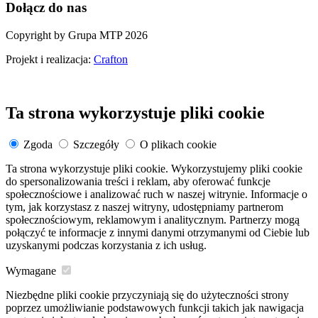
Dołącz do nas
Copyright by Grupa MTP 2026
Projekt i realizacja:
Crafton
Ta strona wykorzystuje pliki cookie
Zgoda
Szczegóły
O plikach cookie
Ta strona wykorzystuje pliki cookie. Wykorzystujemy pliki cookie
do spersonalizowania treści i reklam, aby oferować funkcje
społecznościowe i analizować ruch w naszej witrynie. Informacje o
tym, jak korzystasz z naszej witryny, udostępniamy partnerom
społecznościowym, reklamowym i analitycznym. Partnerzy mogą
połączyć te informacje z innymi danymi otrzymanymi od Ciebie lub
uzyskanymi podczas korzystania z ich usług.
Wymagane
Niezbędne pliki cookie przyczyniają się do użyteczności strony
poprzez umożliwianie podstawowych funkcji takich jak nawigacja