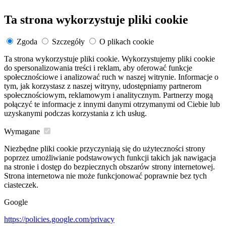
Ta strona wykorzystuje pliki cookie
Zgoda
Szczegóły
O plikach cookie
Ta strona wykorzystuje pliki cookie. Wykorzystujemy pliki cookie
do spersonalizowania treści i reklam, aby oferować funkcje
społecznościowe i analizować ruch w naszej witrynie. Informacje o
tym, jak korzystasz z naszej witryny, udostępniamy partnerom
społecznościowym, reklamowym i analitycznym. Partnerzy mogą
połączyć te informacje z innymi danymi otrzymanymi od Ciebie lub
uzyskanymi podczas korzystania z ich usług.
Wymagane
Niezbędne pliki cookie przyczyniają się do użyteczności strony
poprzez umożliwianie podstawowych funkcji takich jak nawigacja
na stronie i dostęp do bezpiecznych obszarów strony internetowej.
Strona internetowa nie może funkcjonować poprawnie bez tych
ciasteczek.
Google
https://policies.google.com/privacy