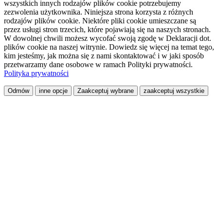
wszystkich innych rodzajów plików cookie potrzebujemy
zezwolenia użytkownika. Niniejsza strona korzysta z różnych
rodzajów plików cookie. Niektóre pliki cookie umieszczane są
przez usługi stron trzecich, które pojawiają się na naszych stronach.
W dowolnej chwili możesz wycofać swoją zgodę w Deklaracji dot.
plików cookie na naszej witrynie. Dowiedz się więcej na temat tego,
kim jesteśmy, jak można się z nami skontaktować i w jaki sposób
przetwarzamy dane osobowe w ramach Polityki prywatności.
Polityka prywatności
Odmów
inne opcje
Zaakceptuj wybrane
zaakceptuj wszystkie