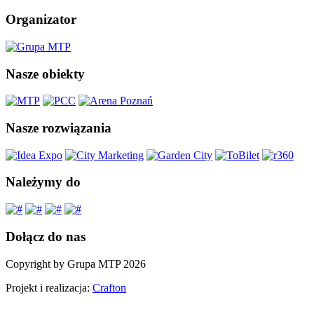
Organizator
Nasze obiekty
Nasze rozwiązania
Należymy do
Dołącz do nas
Copyright by Grupa MTP 2026
Projekt i realizacja:
Crafton