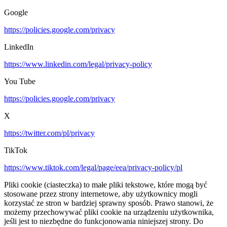
Google
https://policies.google.com/privacy
LinkedIn
https://www.linkedin.com/legal/privacy-policy
You Tube
https://policies.google.com/privacy
X
https://twitter.com/pl/privacy
TikTok
https://www.tiktok.com/legal/page/eea/privacy-policy/pl
Pliki cookie (ciasteczka) to małe pliki tekstowe, które mogą być
stosowane przez strony internetowe, aby użytkownicy mogli
korzystać ze stron w bardziej sprawny sposób. Prawo stanowi, że
możemy przechowywać pliki cookie na urządzeniu użytkownika,
jeśli jest to niezbędne do funkcjonowania niniejszej strony. Do