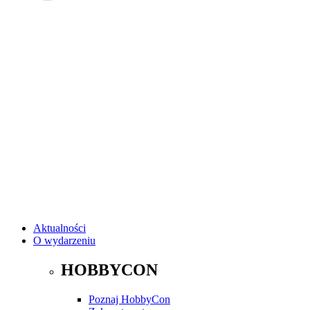
Aktualności
O wydarzeniu
HOBBYCON
Poznaj HobbyCon